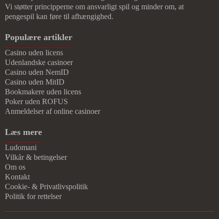
Vi støtter principperne om ansvarligt spil og minder om, at
pengespil kan føre til afhængighed.
Populære artikler
Casino uden licens
Udenlandske casinoer
Casino uden NemID
Casino uden MitID
Bookmakere uden licens
Poker uden ROFUS
Anmeldelser af online casinoer
Læs mere
Ludomani
Vilkår & betingelser
Om os
Kontakt
Cookie- & Privatlivspolitik
Politik for rettelser