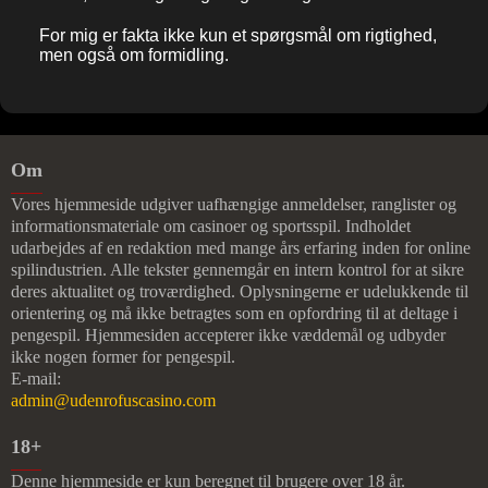
For mig er fakta ikke kun et spørgsmål om rigtighed,
men også om formidling.
Om
Vores hjemmeside udgiver uafhængige anmeldelser, ranglister og
informationsmateriale om casinoer og sportsspil. Indholdet
udarbejdes af en redaktion med mange års erfaring inden for online
spilindustrien. Alle tekster gennemgår en intern kontrol for at sikre
deres aktualitet og troværdighed. Oplysningerne er udelukkende til
orientering og må ikke betragtes som en opfordring til at deltage i
pengespil. Hjemmesiden accepterer ikke væddemål og udbyder
ikke nogen former for pengespil.
E-mail:
admin@udenrofuscasino.com
18+
Denne hjemmeside er kun beregnet til brugere over 18 år.