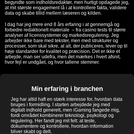
begyndte som indholdsredaktør, men hurtigt opdagede jeg,
at mit største engagement lå i at kontrollere fakta, validere
data og skabe tillid mellem læseren og kilden.
I dag har jeg mere end 8 års erfaring i at gennemgå og
forbedre redaktionelt materiale – fra casino tests til større
analyser af licenssystemer og markedsregulering. Jeg
arbejder ikke bare med tekster, men med strukturer og
processer, som skal sikre, at alt, der publiceres, lever op til
høje standarder for kvalitet og præcision. Det er ikke et
arbejde, man ser udefra, men det mærkes i hvert afsnit,
hvor fejl er undgået, og hvor tallene stemmer.
Min erfaring i branchen
Jeg har altid haft en stærk interesse for, hvordan data
bruges i formidling. I starten arbejdede jeg med
digitalt indhold generelt, men iGaming fangede mig,
fordi området kombinerer teknologi, psykologi og
regulering. Her fandt jeg mit felt: at teste,
dokumentere og kontrollere, hvordan information
bliver skabt og delt.