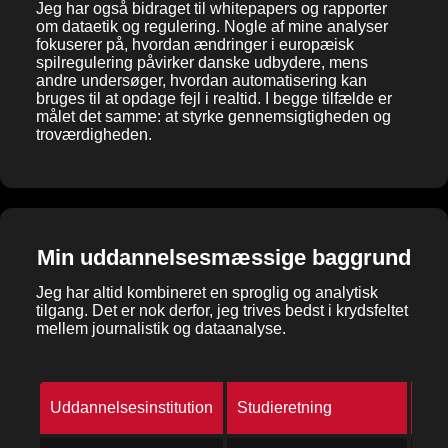
Jeg har også bidraget til whitepapers og rapporter
om dataetik og regulering. Nogle af mine analyser
fokuserer på, hvordan ændringer i europæisk
spilregulering påvirker danske udbydere, mens
andre undersøger, hvordan automatisering kan
bruges til at opdage fejl i realtid. I begge tilfælde er
målet det samme: at styrke gennemsigtigheden og
troværdigheden.
Min uddannelsesmæssige baggrund
Jeg har altid kombineret en sproglig og analytisk
tilgang. Det er nok derfor, jeg trives bedst i krydsfeltet
mellem journalistik og dataanalyse.
Uddannelsesinstitution
Studieretning
Gra